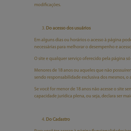
modificações.
Do acesso dos usuários
Em alguns dias ou horários o acesso à página pode
necessárias para melhorar o desempenho e acesso 
O site e qualquer serviço oferecido pela página s
Menores de 18 anos ou aqueles que não possuírem 
sendo responsabilidade exclusiva dos mesmos, o 
Se você for menor de 18 anos não acesse o site sem
capacidade jurídica plena, ou seja, declara ser mai
Do Cadastro