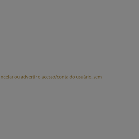
elar ou advertir o acesso/conta do usuário, sem