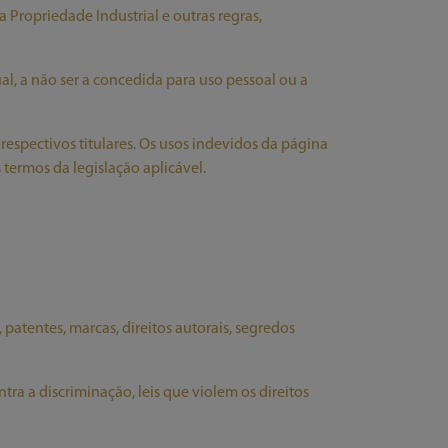
a Propriedade Industrial e outras regras,
al, a não ser a concedida para uso pessoal ou a
spectivos titulares. Os usos indevidos da página
termos da legislação aplicável.
 patentes, marcas, direitos autorais, segredos
tra a discriminação, leis que violem os direitos