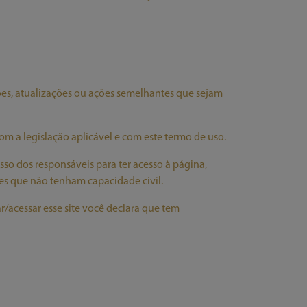
ções, atualizações ou ações semelhantes que sejam
om a legislação aplicável e com este termo de uso.
o dos responsáveis para ter acesso à página,
es que não tenham capacidade civil.
r/acessar esse site você declara que tem